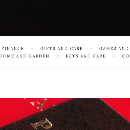
 FINANCE
GIFTS AND CARE
GAMES AND
HOME AND GARDEN
PETS AND CARE
CO