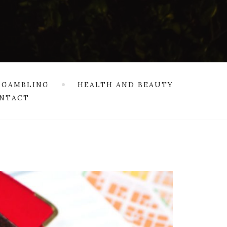
 GAMBLING
HEALTH AND BEAUTY
NTACT