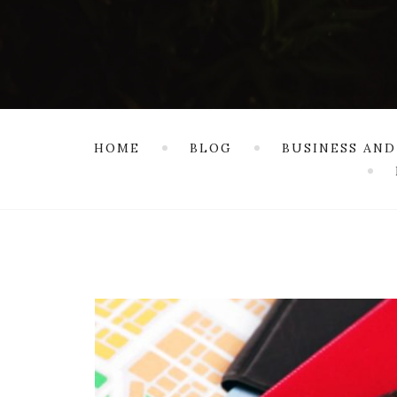
HOME
BLOG
BUSINESS AND