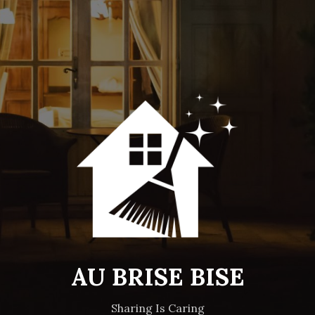
AU BRISE BISE
Sharing Is Caring